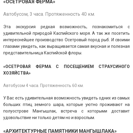
«ОСЕТРОВАЯ ФЕРМА»
Автобусом, 3 часа. Протяженность 40 км.
Эта экскурсия редкая возможность, познакомиться с
удивительной природой Каспийского моря. А так же посетить
интереснейшее производство Осетровый пород рыб. И своими
глазами увидеть, как выращивается самая вкусная и полезная
представительница Каспийской флоры.
«ОСЕТРОВАЯ ФЕРМА С ПОСЕЩЕНИЕМ СТРАУСИНОГО
ХОЗЯЙСТВА»
Автобусом 4 часа. Протяженность 60 км.
У Вас есть удивительная возможность увидеть одних из самых
больших птиц земного шара, которые уютно проживают на
полуострове Мангышлак, встреча с которыми доставит
удовольствие ни только детям но и взрослым.
«АРХИТЕКТУРНЫЕ ПАМЯТНИКИ МАНГЫШЛАКА»