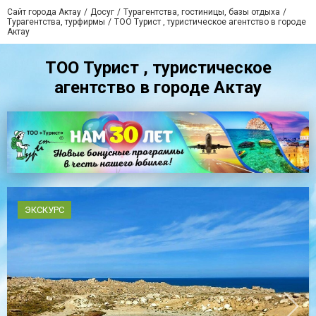
Сайт города Актау
Досуг
Турагентства, гостиницы, базы отдыха
Турагентства, турфирмы
ТОО Турист , туристическое агентство в городе
Актау
ТОО Турист , туристическое
агентство в городе Актау
ЭКСКУРС