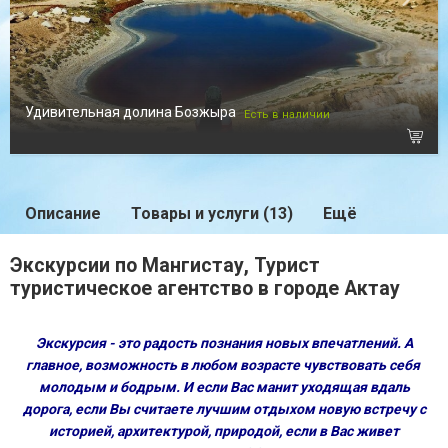
Удивительная долина Бозжыра
Есть в наличии
Описание
Товары и услуги (13)
Ещё
Экскурсии по Мангистау, Турист
туристическое агентство в городе Актау
Экскурсия - это радость познания новых впечатлений. А
главное, возможность в любом возрасте чувствовать себя
молодым и бодрым. И если Вас манит уходящая вдаль
дорога,
е
сли Вы считаете лучшим отдыхом новую встречу с
историей, архитектурой, природой, если в Вас живет