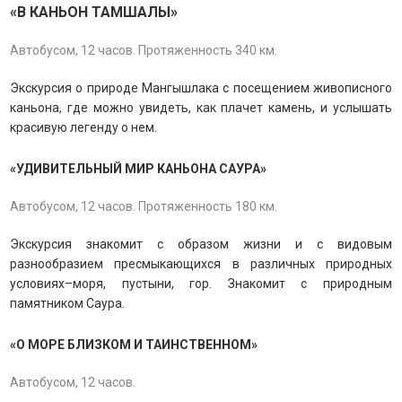
«В КАНЬОН ТАМШАЛЫ
»
Автобусом, 12 часов. Протяженность 340 км.
Экскурсия о природе Мангышлака с посещением живописного
каньона, где можно увидеть, как плачет камень, и услышать
красивую легенду о нем.
«УДИВИТЕЛЬНЫЙ МИР КАНЬОНА САУРА»
Автобусом, 12 часов. Протяженность 180 км.
Экскурсия знакомит с образом жизни и с видовым
разнообразием пресмыкающихся в различных природных
условиях–моря, пустыни, гор. Знакомит с природным
памятником Саура.
«О МОРЕ БЛИЗКОМ И ТАИНСТВЕННОМ»
Автобусом, 12 часов.