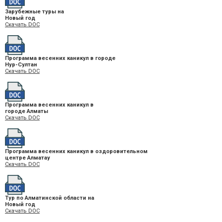
Зарубежные туры на
Новый год
Скачать DOC
Программа весенних каникул в городе
Нур-Султан
Скачать DOC
Программа весенних каникул в
городе Алматы
Скачать DOC
Программа весенних каникул в оздоровительном
центре Алматау
Скачать DOC
Тур по Алматинской области на
Новый год
Скачать DOC