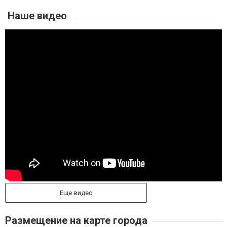
Наше видео
Еще видео
Размещение на карте города