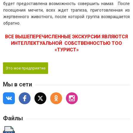
будет предоставлена возможность совершить намаз. После
посещения мечети, всех ждет трапеза, приготовленная из
жертвенного животного, после которой группа возвращается
обратно.
ВСЕ ВЫШЕПЕРЕЧИСЛЕННЫЕ ЭКСКУРСИИ ЯВЛЯЮТСЯ
ИНТЕЛЛЕКТУАЛЬНОЙ СОБСТВЕННОСТЬЮ ТОО
«ТУРИСТ»
Это мое предприятие
Мы в сети
Файлы