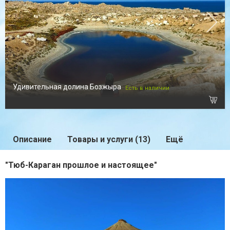
Удивительная долина Бозжыра
Есть в наличии
Описание
Товары и услуги (13)
Ещё
"Тюб-Караган прошлое и настоящее"