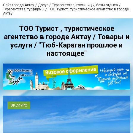
Сайт города Актау
Досуг
Турагентства, гостиницы, базы отдыха
Турагентства, турфирмы
ТОО Турист , туристическое агентство в городе
Актау
ТОО Турист , туристическое
агентство в городе Актау / Товары и
услуги / "Тюб-Караган прошлое и
настоящее"
ЭКСКУРС