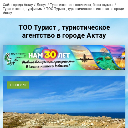
Сайт города Актау
Досуг
Турагентства, гостиницы, базы отдыха
Турагентства, турфирмы
ТОО Турист , туристическое агентство в городе
Актау
ТОО Турист , туристическое
агентство в городе Актау
ЭКСКУРС