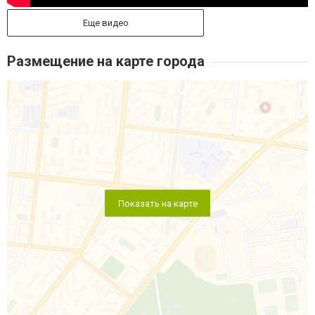
Еще видео
Размещение на карте города
Показать на карте