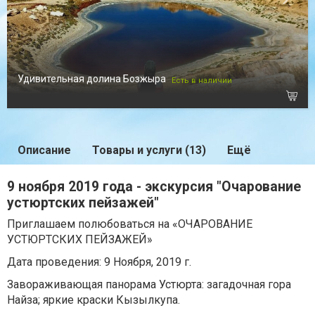
Удивительная долина Бозжыра
Есть в наличии
Описание
Товары и услуги (13)
Ещё
9 ноября 2019 года - экскурсия "Очарование
устюртских пейзажей"
Приглашаем полюбоваться на «ОЧАРОВАНИЕ
УСТЮРТСКИХ ПЕЙЗАЖЕЙ»
Дата проведения: 9 Ноября, 2019 г.
Завораживающая панорама Устюрта: загадочная гора
Найза; яркие краски Кызылкупа.