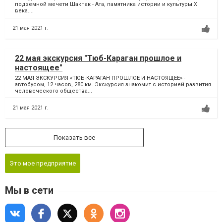
подземной мечети Шакпак - Ата, памятника истории и культуры Х
века....
21 мая 2021 г.
22 мая экскурсия "Тюб-Караган прошлое и
настоящее"
22 МАЯ ЭКСКУРСИЯ «ТЮБ-КАРАГАН ПРОШЛОЕ И НАСТОЯЩЕЕ» -
автобусом, 12 часов, 280 км. Экскурсия знакомит с историей развития
человеческого общества...
21 мая 2021 г.
Показать все
Это мое предприятие
Мы в сети