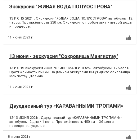
Экскурсия "ЖИВАЯ ВОДА ПОЛУОСТРОВА"
13 ИЮНЯ 2021г. Экскурсия "ЖИВАЯ ВОДА ПОЛУОСТРОВА" автобусом, 12
часов. Протяжённость 230 км. Экскурсия о проблемах питьевой воды
и процессе...
11 июня 2021 г.
13 июня - экскурсия "Сокровища Мангистау"
13 ИЮНЯ экскурсия «СОКРОВИЩЕ МАНГИСТАУ» - автобусом, 12 часов.
Протяжённость 260 км На данной экскурсии Вы увидите сокровища
Мангистау. Долина...
11 июня 2021 г.
Двухдневный тур «КАРАВАННЫМИ ТРОПАМИ»
12-13 ИЮНЯ 2021г. Двухдневный тур «КАРАВАННЫМИ ТРОПАМИ» -
автобусом, 2 дня / 1 ночь. Протяжённость 450 км Объекты
посещения: ущелье...
8 июня 2021 г.