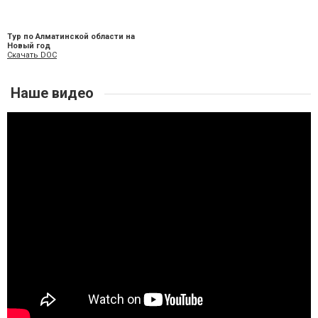
Тур по Алматинской области на
Новый год
Скачать DOC
Наше видео