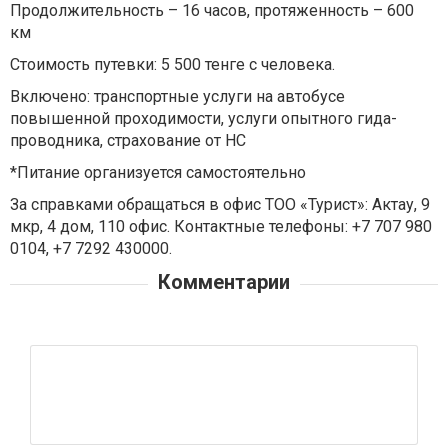
Продолжительность – 16 часов, протяженность – 600
км
Стоимость путевки: 5 500 тенге с человека.
Включено: транспортные услуги на автобусе
повышенной проходимости, услуги опытного гида-
проводника, страхование от НС
*Питание организуется самостоятельно
За справками обращаться в офис ТОО «Турист»: Актау, 9
мкр, 4 дом, 110 офис. Контактные телефоны: +7 707 980
0104, +7 7292 430000.
Комментарии