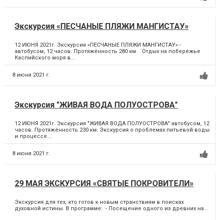
Экскурсия «ПЕСЧАНЫЕ ПЛЯЖИ МАНГИСТАУ»
12 ИЮНЯ 2021г. Экскурсия «ПЕСЧАНЫЕ ПЛЯЖИ МАНГИСТАУ» -
автобусом, 12 часов. Протяжённость 280 км Отдых на побережье
Каспийского моря в...
8 июня 2021 г.
Экскурсия "ЖИВАЯ ВОДА ПОЛУОСТРОВА"
12 ИЮНЯ 2021г. Экскурсия "ЖИВАЯ ВОДА ПОЛУОСТРОВА" автобусом, 12
часов. Протяжённость 230 км. Экскурсия о проблемах питьевой воды
и процессе...
8 июня 2021 г.
29 МАЯ ЭКСКУРСИЯ «СВЯТЫЕ ПОКРОВИТЕЛИ»
Экскурсия для тех, кто готов к новым странствиям в поисках
духовной истины. В программе: - Посещение одного из древних на...