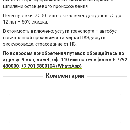
шпилями останцевого происхождения.
Цена путевки: 7.500 тенге с человека; для детей с 5 до
12 лет – 50% скидка.
В стоимость включено: услуги транспорта – автобус
повышенной проходимости марки ПАЗ; услуги
экскурсовода; страхование от НС.
По вопросам приобретения путевок обращайтесь по
адресу: 9 мкр, дом 4, оф. 110 или по телефонам
8 7292
430000
,
+7 701 9800104 (WhatsApp)
Комментарии