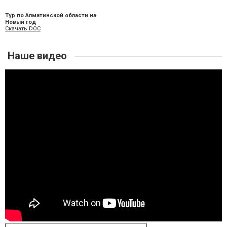
Тур по Алматинской области на
Новый год
Скачать DOC
Наше видео