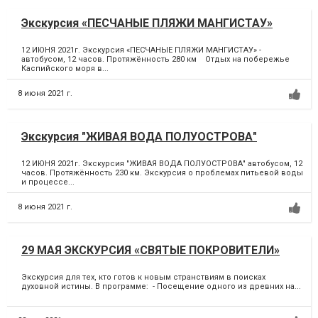
Экскурсия «ПЕСЧАНЫЕ ПЛЯЖИ МАНГИСТАУ»
12 ИЮНЯ 2021г. Экскурсия «ПЕСЧАНЫЕ ПЛЯЖИ МАНГИСТАУ» -
автобусом, 12 часов. Протяжённость 280 км Отдых на побережье
Каспийского моря в...
8 июня 2021 г.
Экскурсия "ЖИВАЯ ВОДА ПОЛУОСТРОВА"
12 ИЮНЯ 2021г. Экскурсия "ЖИВАЯ ВОДА ПОЛУОСТРОВА" автобусом, 12
часов. Протяжённость 230 км. Экскурсия о проблемах питьевой воды
и процессе...
8 июня 2021 г.
29 МАЯ ЭКСКУРСИЯ «СВЯТЫЕ ПОКРОВИТЕЛИ»
Экскурсия для тех, кто готов к новым странствиям в поисках
духовной истины. В программе: - Посещение одного из древних на...