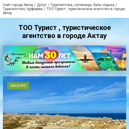
Сайт города Актау
Досуг
Турагентства, гостиницы, базы отдыха
Турагентства, турфирмы
ТОО Турист , туристическое агентство в городе
Актау
ТОО Турист , туристическое
агентство в городе Актау
ЭКСКУРС