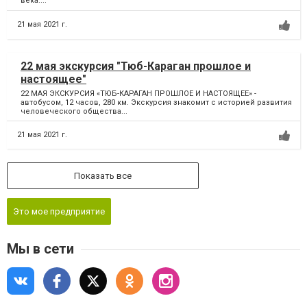
века....
21 мая 2021 г.
22 мая экскурсия "Тюб-Караган прошлое и
настоящее"
22 МАЯ ЭКСКУРСИЯ «ТЮБ-КАРАГАН ПРОШЛОЕ И НАСТОЯЩЕЕ» -
автобусом, 12 часов, 280 км. Экскурсия знакомит с историей развития
человеческого общества...
21 мая 2021 г.
Показать все
Это мое предприятие
Мы в сети