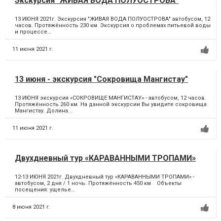
Экскурсия "ЖИВАЯ ВОДА ПОЛУОСТРОВА"
13 ИЮНЯ 2021г. Экскурсия "ЖИВАЯ ВОДА ПОЛУОСТРОВА" автобусом, 12
часов. Протяжённость 230 км. Экскурсия о проблемах питьевой воды
и процессе...
11 июня 2021 г.
13 июня - экскурсия "Сокровища Мангистау"
13 ИЮНЯ экскурсия «СОКРОВИЩЕ МАНГИСТАУ» - автобусом, 12 часов.
Протяжённость 260 км На данной экскурсии Вы увидите сокровища
Мангистау. Долина...
11 июня 2021 г.
Двухдневный тур «КАРАВАННЫМИ ТРОПАМИ»
12-13 ИЮНЯ 2021г. Двухдневный тур «КАРАВАННЫМИ ТРОПАМИ» -
автобусом, 2 дня / 1 ночь. Протяжённость 450 км Объекты
посещения: ущелье...
8 июня 2021 г.