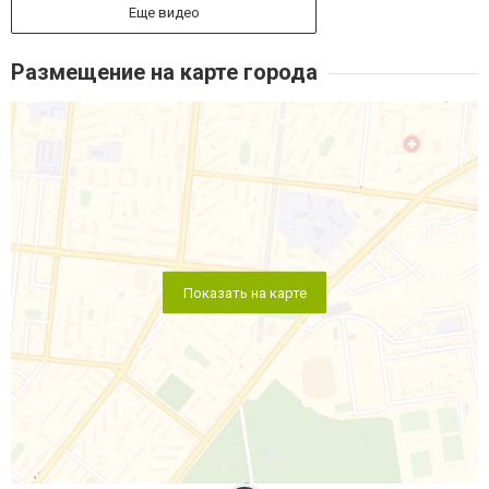
Еще видео
Размещение на карте города
Показать на карте