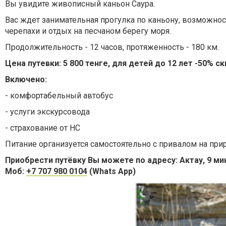
Вы увидите живописный каньон Саура.
Вас ждет занимательная прогулка по каньону, возможнос
черепахи и отдых на песчаном берегу моря.
Продолжительность - 12 часов, протяженность - 180 км.
Цена путевки: 5 800 тенге, для детей до 12 лет -50% ск
Включено:
- комфортабельный автобус
- услуги экскурсовода
- страхование от НС
Питание организуется самостоятельно с привалом на при
Приобрести путёвку Вы можете по адресу: Актау, 9 ми
Моб:
+7 707 980 0104
(Whats App)