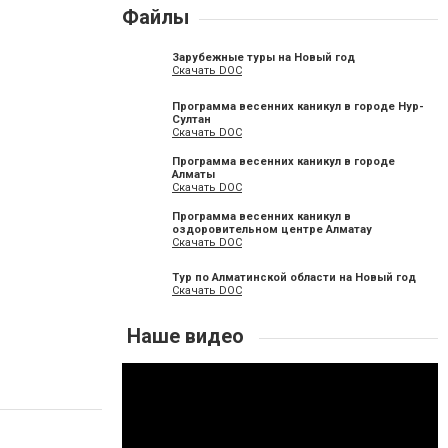
Файлы
Зарубежные туры на Новый год
Скачать DOC
Программа весенних каникул в городе Нур-
Султан
Скачать DOC
Программа весенних каникул в городе
Алматы
Скачать DOC
Программа весенних каникул в
оздоровительном центре Алматау
Скачать DOC
Тур по Алматинской области на Новый год
Скачать DOC
Наше видео