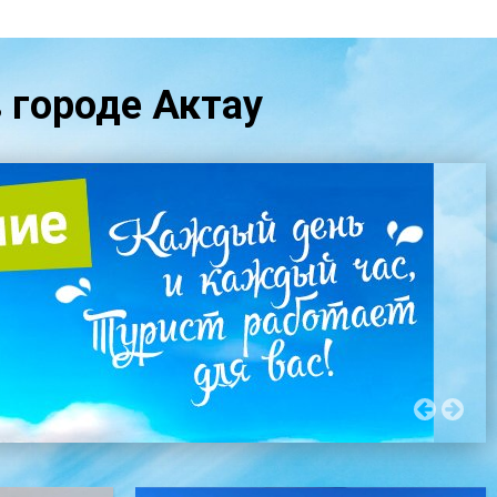
в городе Актау