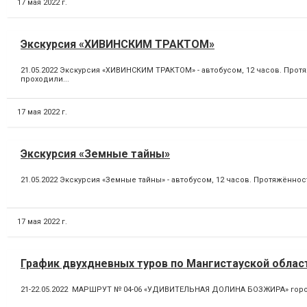
17 мая 2022 г.
Экскурсия «ХИВИНСКИМ ТРАКТОМ»
21.05.2022 Экскурсия «ХИВИНСКИМ ТРАКТОМ» - автобусом, 12 часов. Прот
проходили...
17 мая 2022 г.
Экскурсия «Земные тайны»
21.05.2022 Экскурсия «Земные тайны» - автобусом, 12 часов. Протяжённос
17 мая 2022 г.
График двухдневных туров по Мангистауской област
21-22.05.2022 МАРШРУТ № 04-06 «УДИВИТЕЛЬНАЯ ДОЛИНА БОЗЖИРА» город 