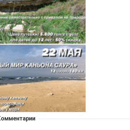
Комментарии