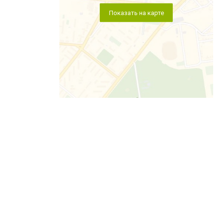
Показать на карте