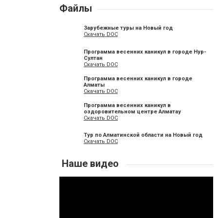
Файлы
Зарубежные туры на Новый год
Скачать DOC
Программа весенних каникул в городе Нур-
Султан
Скачать DOC
Программа весенних каникул в городе
Алматы
Скачать DOC
Программа весенних каникул в
оздоровительном центре Алматау
Скачать DOC
Тур по Алматинской области на Новый год
Скачать DOC
Наше видео