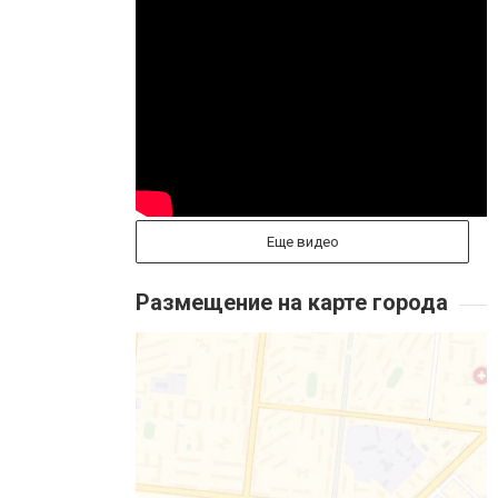
Еще видео
Размещение на карте города