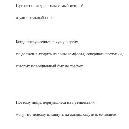
Путешествия дарят нам самый ценный
и удивительный опыт.
Когда погружаешься в чужую среду,
ты должен выходить из зоны комфорта, совершать поступки,
которых повседневный быт не требует.
Поэтому люди, вернувшиеся из путешествия,
могут по-новому взглянуть на жизнь, ощутить ее полнее.