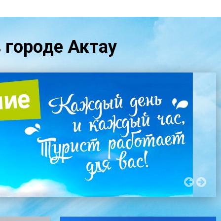
в городе Актау